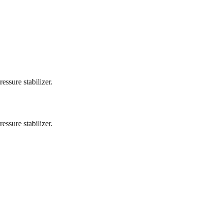
ssure stabilizer.
ssure stabilizer.