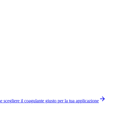
 scegliere il coagulante giusto per la tua applicazione