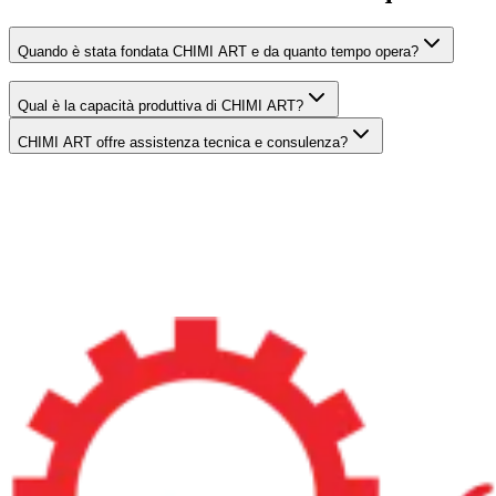
Quando è stata fondata CHIMI ART e da quanto tempo opera?
Qual è la capacità produttiva di CHIMI ART?
CHIMI ART offre assistenza tecnica e consulenza?