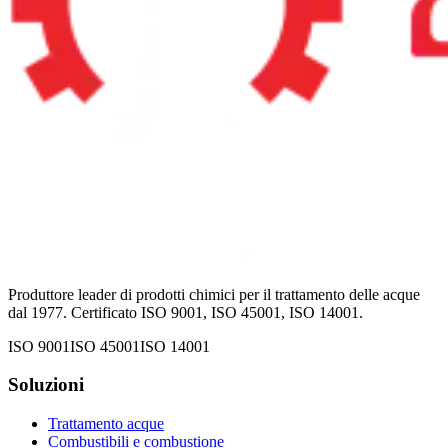
Produttore leader di prodotti chimici per il trattamento delle acque
dal 1977. Certificato ISO 9001, ISO 45001, ISO 14001.
ISO 9001
ISO 45001
ISO 14001
Soluzioni
Trattamento acque
Combustibili e combustione