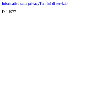
Informativa sulla privacy
Termini di servizio
Dal 1977