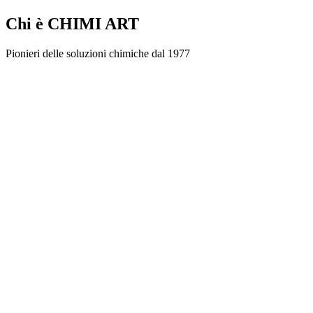
Chi è CHIMI ART
Pionieri delle soluzioni chimiche dal 1977