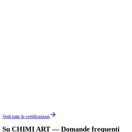
Vedi tutte le certificazioni
Su CHIMI ART — Domande frequenti