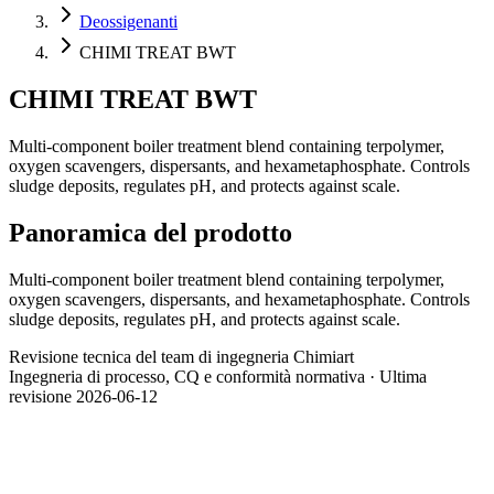
Deossigenanti
CHIMI TREAT BWT
CHIMI TREAT BWT
Multi-component boiler treatment blend containing terpolymer,
oxygen scavengers, dispersants, and hexametaphosphate. Controls
sludge deposits, regulates pH, and protects against scale.
Panoramica del prodotto
Multi-component boiler treatment blend containing terpolymer,
oxygen scavengers, dispersants, and hexametaphosphate. Controls
sludge deposits, regulates pH, and protects against scale.
Revisione tecnica del team di ingegneria Chimiart
Ingegneria di processo, CQ e conformità normativa · Ultima
revisione 2026-06-12