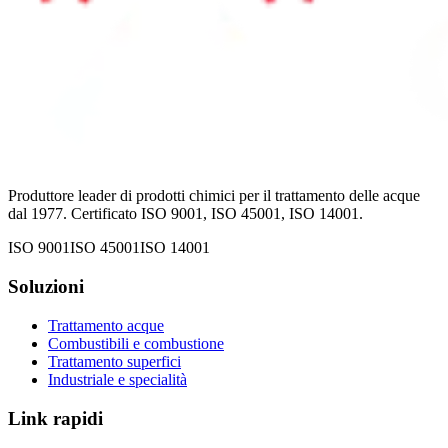
Produttore leader di prodotti chimici per il trattamento delle acque
dal 1977. Certificato ISO 9001, ISO 45001, ISO 14001.
ISO 9001
ISO 45001
ISO 14001
Soluzioni
Trattamento acque
Combustibili e combustione
Trattamento superfici
Industriale e specialità
Link rapidi