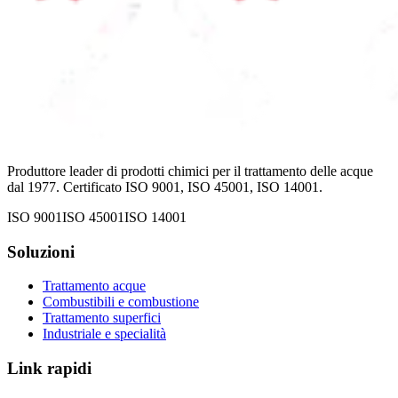
Produttore leader di prodotti chimici per il trattamento delle acque
dal 1977. Certificato ISO 9001, ISO 45001, ISO 14001.
ISO 9001
ISO 45001
ISO 14001
Soluzioni
Trattamento acque
Combustibili e combustione
Trattamento superfici
Industriale e specialità
Link rapidi