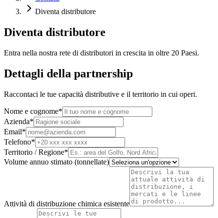
Diventa distributore
Diventa distributore
Entra nella nostra rete di distributori in crescita in oltre 20 Paesi.
Dettagli della partnership
Raccontaci le tue capacità distributive e il territorio in cui operi.
Nome e cognome
*
Azienda
*
Email
*
Telefono
*
Territorio / Regione
*
Volume annuo stimato (tonnellate)
Attività di distribuzione chimica esistente