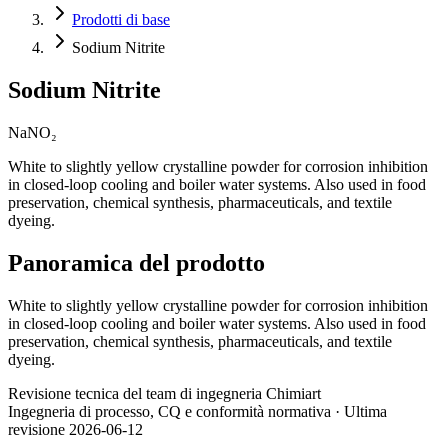
Prodotti di base
Sodium Nitrite
Sodium Nitrite
NaNO₂
White to slightly yellow crystalline powder for corrosion inhibition
in closed-loop cooling and boiler water systems. Also used in food
preservation, chemical synthesis, pharmaceuticals, and textile
dyeing.
Panoramica del prodotto
White to slightly yellow crystalline powder for corrosion inhibition
in closed-loop cooling and boiler water systems. Also used in food
preservation, chemical synthesis, pharmaceuticals, and textile
dyeing.
Revisione tecnica del team di ingegneria Chimiart
Ingegneria di processo, CQ e conformità normativa · Ultima
revisione 2026-06-12