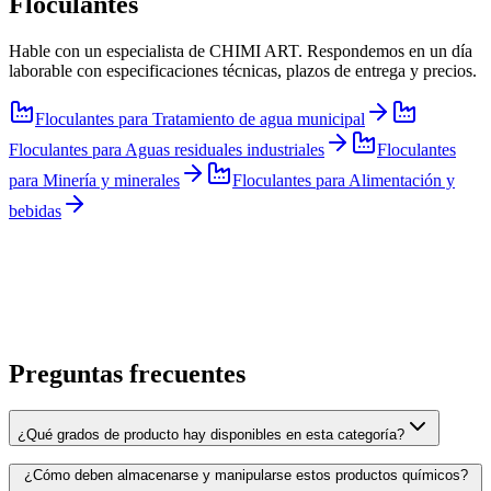
Floculantes
Hable con un especialista de CHIMI ART. Respondemos en un día
laborable con especificaciones técnicas, plazos de entrega y precios.
Floculantes
para
Tratamiento de agua municipal
Floculantes
para
Aguas residuales industriales
Floculantes
para
Minería y minerales
Floculantes
para
Alimentación y
bebidas
Preguntas frecuentes
¿Qué grados de producto hay disponibles en esta categoría?
¿Cómo deben almacenarse y manipularse estos productos químicos?