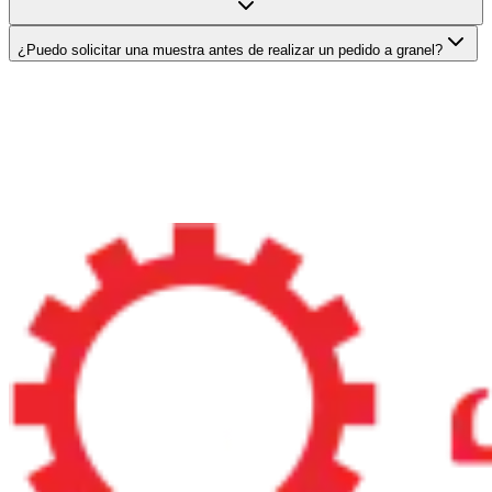
¿Puedo solicitar una muestra antes de realizar un pedido a granel?