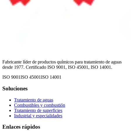
Fabricante líder de productos químicos para tratamiento de aguas
desde 1977. Certificado ISO 9001, ISO 45001, ISO 14001.
ISO 9001
ISO 45001
ISO 14001
Soluciones
Tratamiento de aguas
Combustibles y combustión
Tratamiento de superficies
Industrial y especialidades
Enlaces rápidos