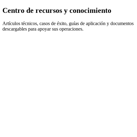
Centro de recursos y conocimiento
Artículos técnicos, casos de éxito, guías de aplicación y documentos
descargables para apoyar sus operaciones.
12 elementos