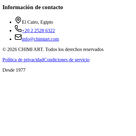
Información de contacto
El Cairo, Egipto
+20 2 2528 6322
info@chimiart.com
©
2026
CHIMI ART.
Todos los derechos reservados
Política de privacidad
Condiciones de servicio
Desde 1977