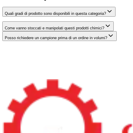
Quali gradi di prodotto sono disponibili in questa categoria?
Come vanno stoccati e manipolati questi prodotti chimici?
Posso richiedere un campione prima di un ordine in volumi?