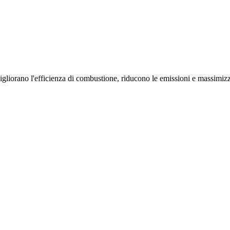
gliorano l'efficienza di combustione, riducono le emissioni e massimizz