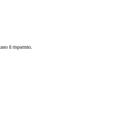
ano il risparmio.