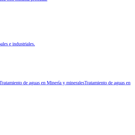
les e industriales.
Tratamiento de aguas
en
Minería y minerales
Tratamiento de aguas
en