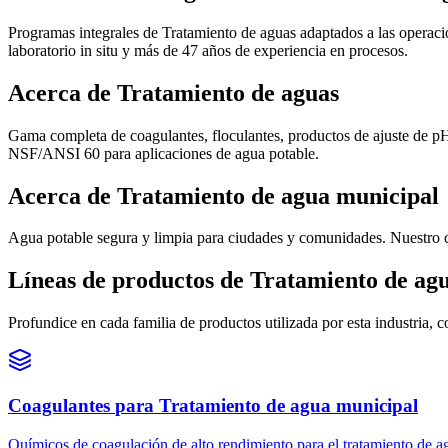
Programas integrales de Tratamiento de aguas adaptados a las operaci
laboratorio in situ y más de 47 años de experiencia en procesos.
Acerca de Tratamiento de aguas
Gama completa de coagulantes, floculantes, productos de ajuste de pH 
NSF/ANSI 60 para aplicaciones de agua potable.
Acerca de Tratamiento de agua municipal
Agua potable segura y limpia para ciudades y comunidades. Nuestro c
Líneas de productos de Tratamiento de ag
Profundice en cada familia de productos utilizada por esta industria, 
Coagulantes
para
Tratamiento de agua municipal
Químicos de coagulación de alto rendimiento para el tratamiento de ag