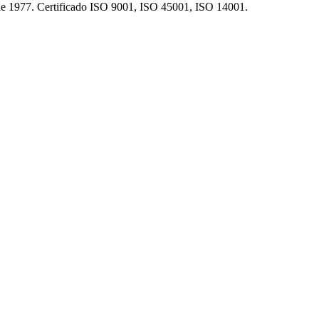
sde 1977. Certificado ISO 9001, ISO 45001, ISO 14001.