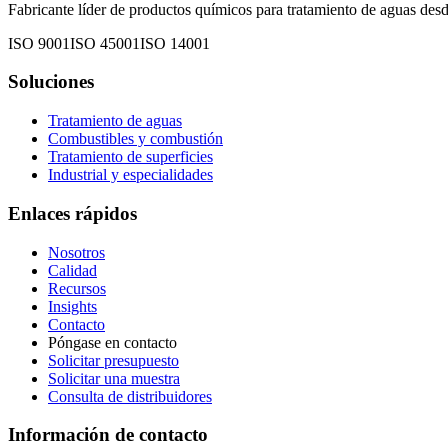
Fabricante líder de productos químicos para tratamiento de aguas de
ISO 9001
ISO 45001
ISO 14001
Soluciones
Tratamiento de aguas
Combustibles y combustión
Tratamiento de superficies
Industrial y especialidades
Enlaces rápidos
Nosotros
Calidad
Recursos
Insights
Contacto
Póngase en contacto
Solicitar presupuesto
Solicitar una muestra
Consulta de distribuidores
Información de contacto