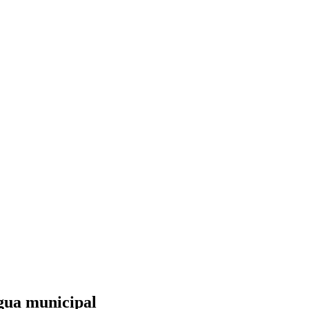
gua municipal