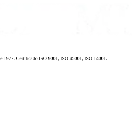
sde 1977. Certificado ISO 9001, ISO 45001, ISO 14001.