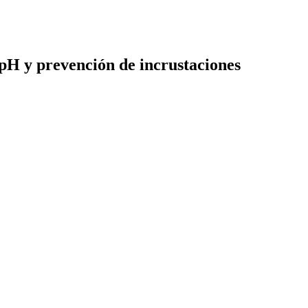
 pH y prevención de incrustaciones