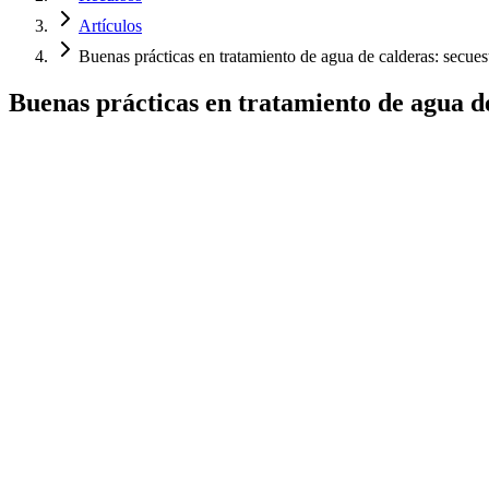
Artículos
Buenas prácticas en tratamiento de agua de calderas: secue
Buenas prácticas en tratamiento de agua de