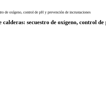
stro de oxígeno, control de pH y prevención de incrustaciones
 calderas: secuestro de oxígeno, control de