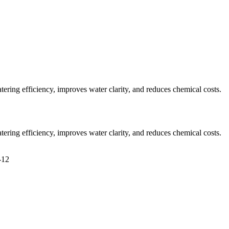
ing efficiency, improves water clarity, and reduces chemical costs.
ing efficiency, improves water clarity, and reduces chemical costs.
-12