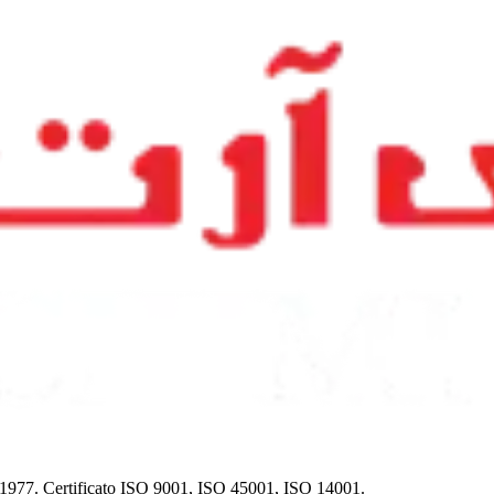
dal 1977. Certificato ISO 9001, ISO 45001, ISO 14001.