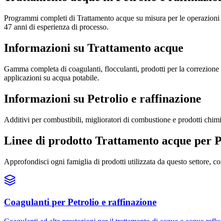
Programmi completi di Trattamento acque su misura per le operazioni di
47 anni di esperienza di processo.
Informazioni su Trattamento acque
Gamma completa di coagulanti, flocculanti, prodotti per la correzione d
applicazioni su acqua potabile.
Informazioni su Petrolio e raffinazione
Additivi per combustibili, miglioratori di combustione e prodotti chimici
Linee di prodotto Trattamento acque per Pe
Approfondisci ogni famiglia di prodotti utilizzata da questo settore, c
Coagulanti
per
Petrolio e raffinazione