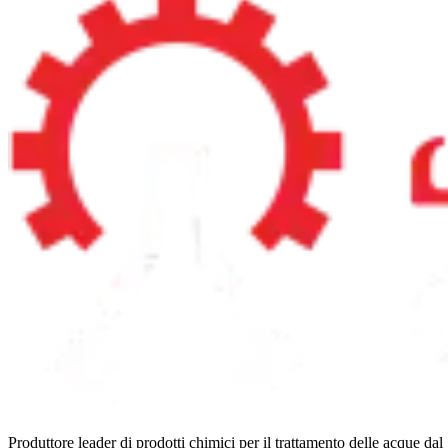
Produttore leader di prodotti chimici per il trattamento delle acque 