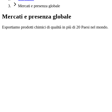
Mercati e presenza globale
Mercati e presenza globale
Esportiamo prodotti chimici di qualità in più di 20 Paesi nel mondo.