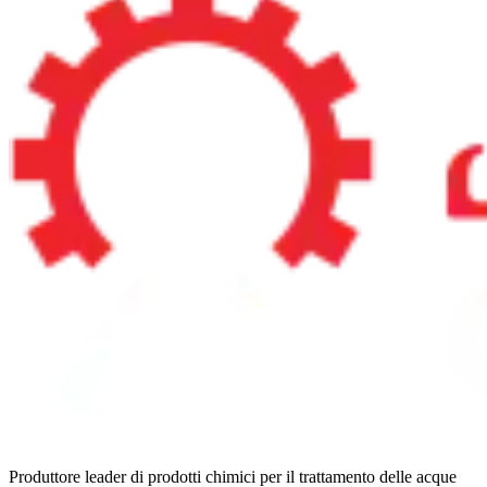
Produttore leader di prodotti chimici per il trattamento delle acque