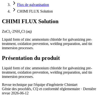
Flux de galvanisation
CHIMI FLUX Solution
CHIMI FLUX Solution
ZnCl₂·2NH₄Cl (aq)
Liquid form of zinc ammonium chloride for galvanizing pre-
treatment, oxidation prevention, welding preparation, and tin
immersion processes.
Présentation du produit
Liquid form of zinc ammonium chloride for galvanizing pre-
treatment, oxidation prevention, welding preparation, and tin
immersion processes.
Revue technique par l'équipe d'ingénierie Chimiart
Génie des procédés, CQ et conformité réglementaire · Dernière
revue 2026-06-12