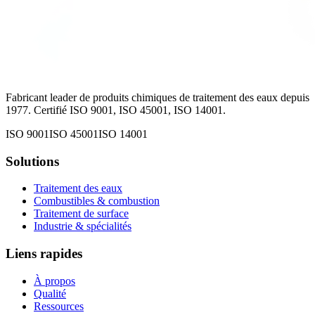
Fabricant leader de produits chimiques de traitement des eaux depuis
1977. Certifié ISO 9001, ISO 45001, ISO 14001.
ISO 9001
ISO 45001
ISO 14001
Solutions
Traitement des eaux
Combustibles & combustion
Traitement de surface
Industrie & spécialités
Liens rapides
À propos
Qualité
Ressources