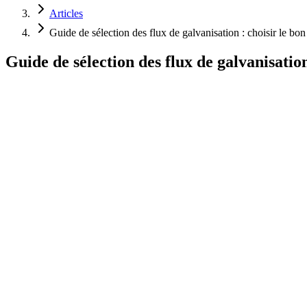
Articles
Guide de sélection des flux de galvanisation : choisir le bon
Guide de sélection des flux de galvanisation