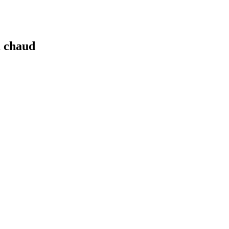
à chaud