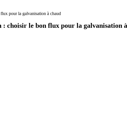
 flux pour la galvanisation à chaud
 : choisir le bon flux pour la galvanisation 