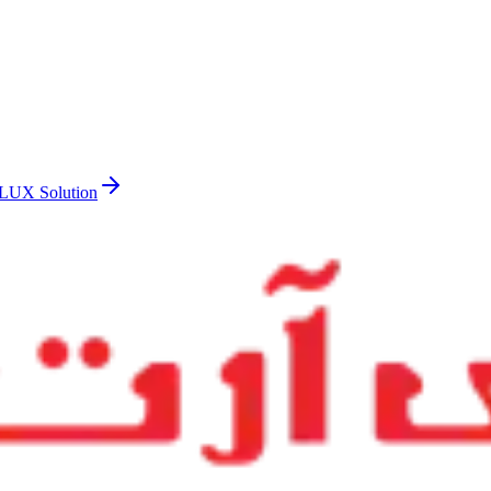
LUX Solution