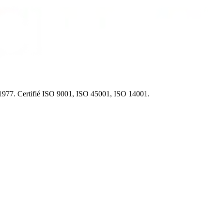
s 1977. Certifié ISO 9001, ISO 45001, ISO 14001.