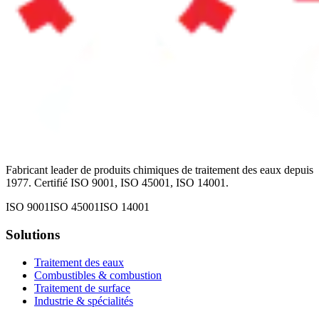
Fabricant leader de produits chimiques de traitement des eaux depuis
1977. Certifié ISO 9001, ISO 45001, ISO 14001.
ISO 9001
ISO 45001
ISO 14001
Solutions
Traitement des eaux
Combustibles & combustion
Traitement de surface
Industrie & spécialités