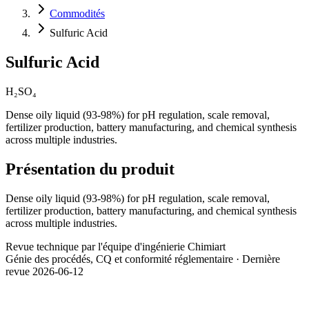
Commodités
Sulfuric Acid
Sulfuric Acid
H₂SO₄
Dense oily liquid (93-98%) for pH regulation, scale removal,
fertilizer production, battery manufacturing, and chemical synthesis
across multiple industries.
Présentation du produit
Dense oily liquid (93-98%) for pH regulation, scale removal,
fertilizer production, battery manufacturing, and chemical synthesis
across multiple industries.
Revue technique par l'équipe d'ingénierie Chimiart
Génie des procédés, CQ et conformité réglementaire · Dernière
revue 2026-06-12