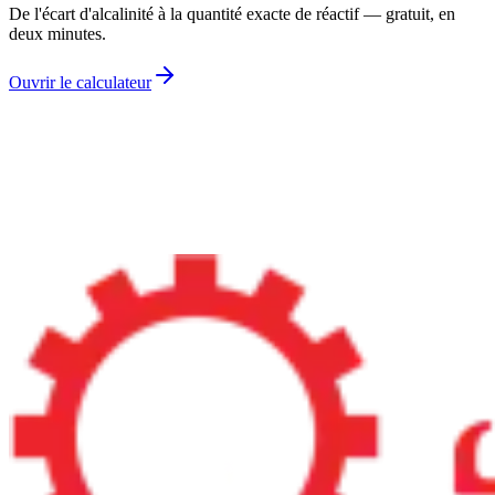
De l'écart d'alcalinité à la quantité exacte de réactif — gratuit, en
deux minutes.
Ouvrir le calculateur