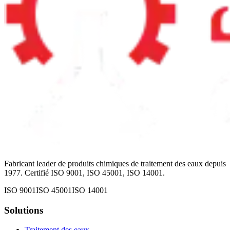
Fabricant leader de produits chimiques de traitement des eaux depuis
1977. Certifié ISO 9001, ISO 45001, ISO 14001.
ISO 9001
ISO 45001
ISO 14001
Solutions
Traitement des eaux