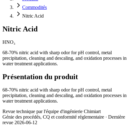
Commodités
Nitric Acid
Nitric Acid
HNO₃
68-70% nitric acid with sharp odor for pH control, metal
precipitation, cleaning and descaling, and oxidation processes in
water treatment applications.
Présentation du produit
68-70% nitric acid with sharp odor for pH control, metal
precipitation, cleaning and descaling, and oxidation processes in
water treatment applications.
Revue technique par l'équipe d'ingénierie Chimiart
Génie des procédés, CQ et conformité réglementaire · Dernière
revue 2026-06-12