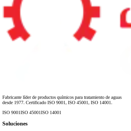
Fabricante líder de productos químicos para tratamiento de aguas
desde 1977. Certificado ISO 9001, ISO 45001, ISO 14001.
ISO 9001
ISO 45001
ISO 14001
Soluciones