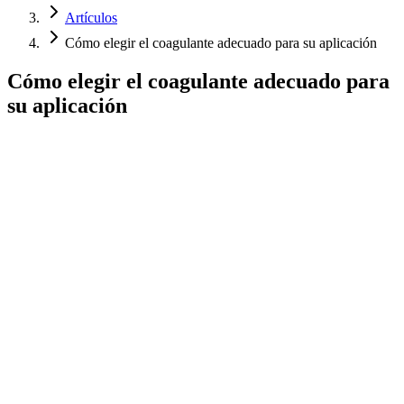
Artículos
Cómo elegir el coagulante adecuado para su aplicación
Cómo elegir el coagulante adecuado para
su aplicación