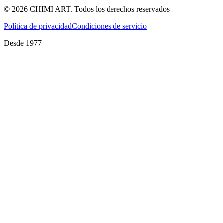
©
2026
CHIMI ART.
Todos los derechos reservados
Política de privacidad
Condiciones de servicio
Desde 1977