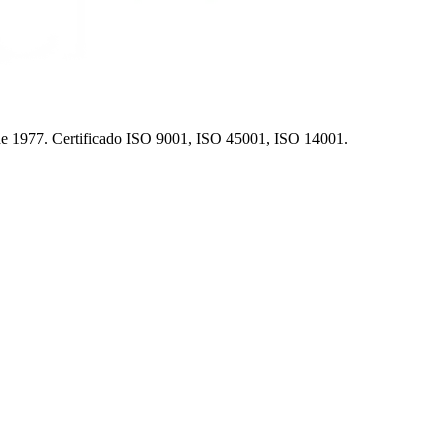
sde 1977. Certificado ISO 9001, ISO 45001, ISO 14001.