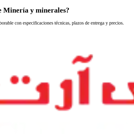
e Minería y minerales?
able con especificaciones técnicas, plazos de entrega y precios.