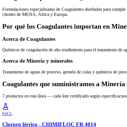
Formulaciones especializadas de Coagulantes diseñadas para cumplir la
clientes de MENA, África y Europa.
Por qué los Coagulantes importan en Mine
Acerca de Coagulantes
Químicos de coagulación de alto rendimiento para el tratamiento de ag
Acerca de Minería y minerales
Tratamiento de aguas de proceso, gestión de colas y químicos de pro
Coagulantes que suministramos a Minería 
7 productos en esta línea — cada lote certificado según especificac
FeCl₃
Cloruro férrico - CHIMIFLOC FR 4014