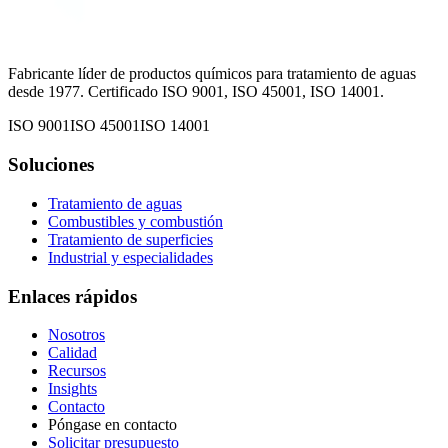
Fabricante líder de productos químicos para tratamiento de aguas
desde 1977. Certificado ISO 9001, ISO 45001, ISO 14001.
ISO 9001
ISO 45001
ISO 14001
Soluciones
Tratamiento de aguas
Combustibles y combustión
Tratamiento de superficies
Industrial y especialidades
Enlaces rápidos
Nosotros
Calidad
Recursos
Insights
Contacto
Póngase en contacto
Solicitar presupuesto