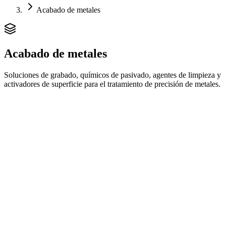
Acabado de metales
Acabado de metales
Soluciones de grabado, químicos de pasivado, agentes de limpieza y
activadores de superficie para el tratamiento de precisión de metales.