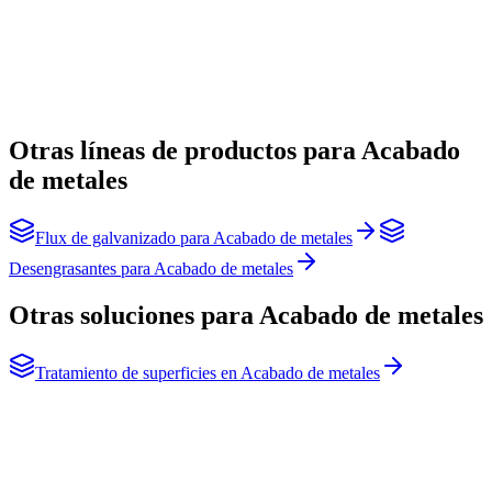
Otras líneas de productos para Acabado
de metales
Flux de galvanizado
para
Acabado de metales
Desengrasantes
para
Acabado de metales
Otras soluciones para Acabado de metales
Tratamiento de superficies
en
Acabado de metales