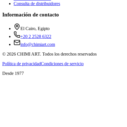
Consulta de distribuidores
Información de contacto
El Cairo, Egipto
+20 2 2528 6322
info@chimiart.com
©
2026
CHIMI ART.
Todos los derechos reservados
Política de privacidad
Condiciones de servicio
Desde 1977