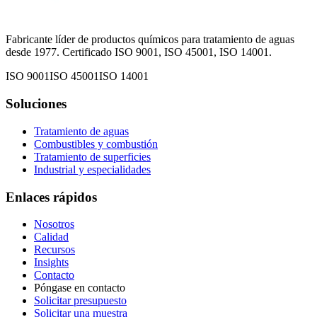
Fabricante líder de productos químicos para tratamiento de aguas
desde 1977. Certificado ISO 9001, ISO 45001, ISO 14001.
ISO 9001
ISO 45001
ISO 14001
Soluciones
Tratamiento de aguas
Combustibles y combustión
Tratamiento de superficies
Industrial y especialidades
Enlaces rápidos
Nosotros
Calidad
Recursos
Insights
Contacto
Póngase en contacto
Solicitar presupuesto
Solicitar una muestra