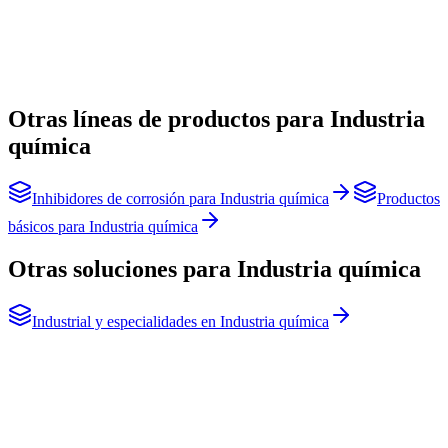
Otras líneas de productos para Industria
química
Inhibidores de corrosión
para
Industria química
Productos
básicos
para
Industria química
Otras soluciones para Industria química
Industrial y especialidades
en
Industria química