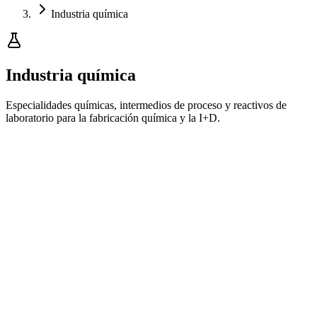
Industria química
Industria química
Especialidades químicas, intermedios de proceso y reactivos de
laboratorio para la fabricación química y la I+D.