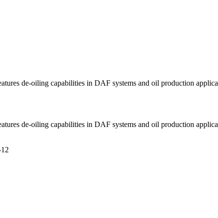
eatures de-oiling capabilities in DAF systems and oil production applica
eatures de-oiling capabilities in DAF systems and oil production applica
-12