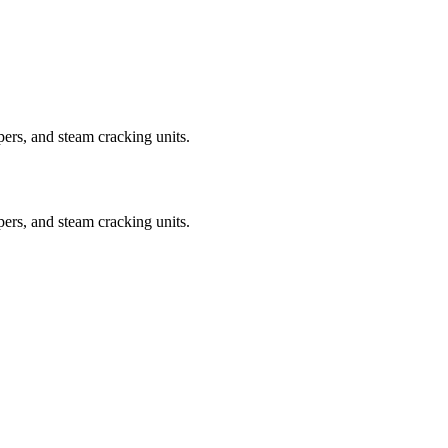
pers, and steam cracking units.
pers, and steam cracking units.