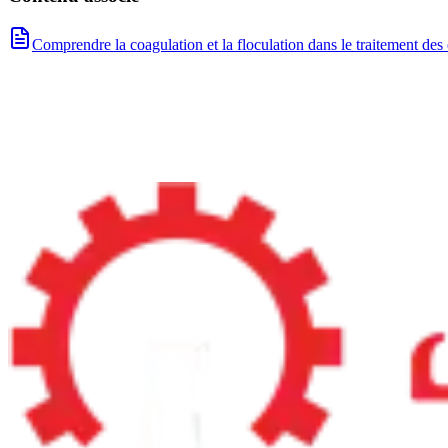
Comprendre la coagulation et la floculation dans le traitement des