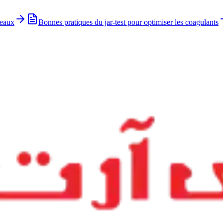
 eaux
Bonnes pratiques du jar-test pour optimiser les coagulants