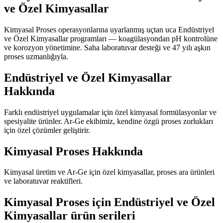
ve Özel Kimyasallar
Kimyasal Proses operasyonlarına uyarlanmış uçtan uca Endüstriyel
ve Özel Kimyasallar programları — koagülasyondan pH kontrolüne
ve korozyon yönetimine. Saha laboratuvar desteği ve 47 yılı aşkın
proses uzmanlığıyla.
Endüstriyel ve Özel Kimyasallar
Hakkında
Farklı endüstriyel uygulamalar için özel kimyasal formülasyonlar ve
spesiyalite ürünler. Ar-Ge ekibimiz, kendine özgü proses zorlukları
için özel çözümler geliştirir.
Kimyasal Proses Hakkında
Kimyasal üretim ve Ar-Ge için özel kimyasallar, proses ara ürünleri
ve laboratuvar reaktifleri.
Kimyasal Proses için Endüstriyel ve Özel
Kimyasallar ürün serileri