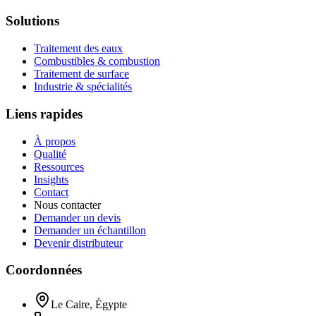
Solutions
Traitement des eaux
Combustibles & combustion
Traitement de surface
Industrie & spécialités
Liens rapides
À propos
Qualité
Ressources
Insights
Contact
Nous contacter
Demander un devis
Demander un échantillon
Devenir distributeur
Coordonnées
Le Caire, Égypte