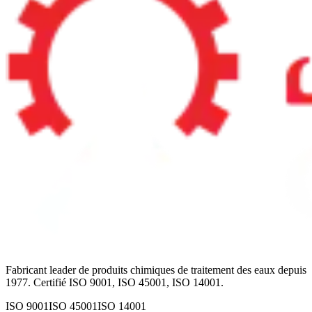
Fabricant leader de produits chimiques de traitement des eaux depuis
1977. Certifié ISO 9001, ISO 45001, ISO 14001.
ISO 9001
ISO 45001
ISO 14001