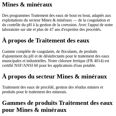
Mines & minéraux
Des programmes Traitement des eaux de bout en bout, adaptés aux
exploitations du secteur Mines & minéraux — de la coagulation et
du contrôle du pH à la gestion de la corrosion. Avec l'appui de notre
laboratoire sur site et plus de 47 ans d'expertise des procédés.
À propos de Traitement des eaux
Gamme complète de coagulants, de floculants, de produits
d'ajustement du pH et de désinfectants pour le traitement des eaux
municipales et industrielles. Notre chlorure ferrique (FR 4014) est
certifié NSF/ANSI 60 pour les applications d'eau potable.
À propos du secteur Mines & minéraux
Traitement des eaux de procédé, gestion des résidus miniers et
produits pour le traitement des minerais.
Gammes de produits Traitement des eaux
pour Mines & minéraux