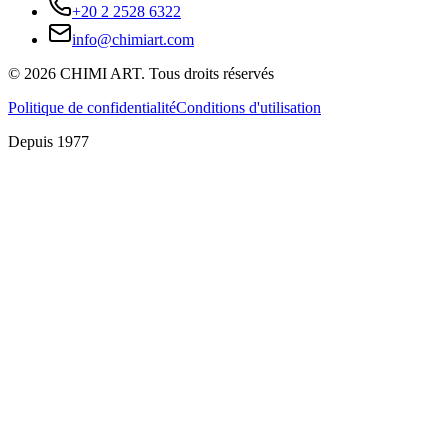
+20 2 2528 6322
info@chimiart.com
©
2026
CHIMI ART.
Tous droits réservés
Politique de confidentialité
Conditions d'utilisation
Depuis 1977