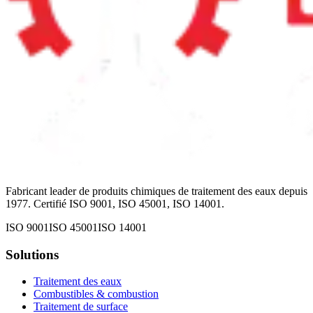
Fabricant leader de produits chimiques de traitement des eaux depuis
1977. Certifié ISO 9001, ISO 45001, ISO 14001.
ISO 9001
ISO 45001
ISO 14001
Solutions
Traitement des eaux
Combustibles & combustion
Traitement de surface