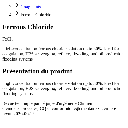
Coagulants
Ferrous Chloride
Ferrous Chloride
FeCl₂
High-concentration ferrous chloride solution up to 30%. Ideal for
coagulation, H2S scavenging, refinery de-oiling, and oil production
flooding systems.
Présentation du produit
High-concentration ferrous chloride solution up to 30%. Ideal for
coagulation, H2S scavenging, refinery de-oiling, and oil production
flooding systems.
Revue technique par l'équipe d'ingénierie Chimiart
Génie des procédés, CQ et conformité réglementaire · Dernière
revue 2026-06-12