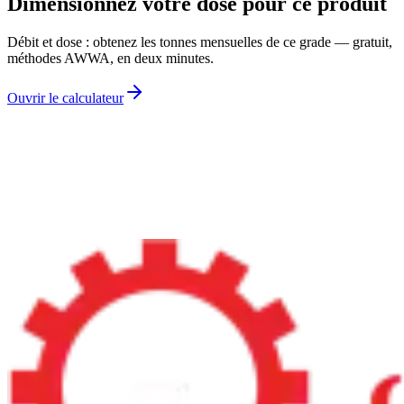
Dimensionnez votre dose pour ce produit
Débit et dose : obtenez les tonnes mensuelles de ce grade — gratuit,
méthodes AWWA, en deux minutes.
Ouvrir le calculateur