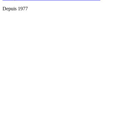
Depuis 1977