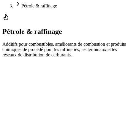
Pétrole & raffinage
Pétrole & raffinage
Additifs pour combustibles, améliorants de combustion et produits
chimiques de procédé pour les raffineries, les terminaux et les
réseaux de distribution de carburants.