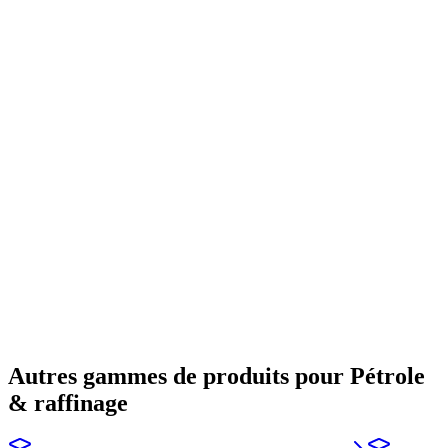
Autres gammes de produits pour Pétrole
& raffinage