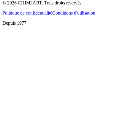
©
2026
CHIMI ART.
Tous droits réservés
Politique de confidentialité
Conditions d'utilisation
Depuis 1977