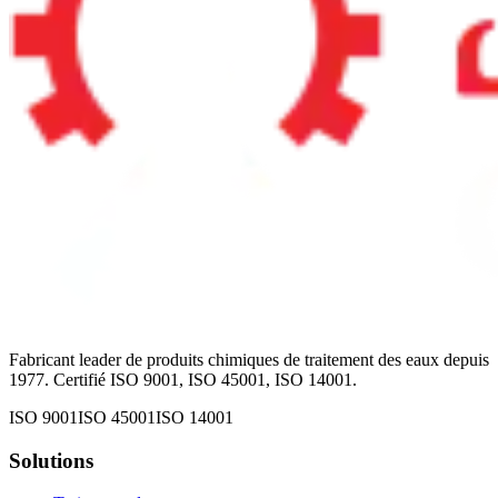
Fabricant leader de produits chimiques de traitement des eaux depuis
1977. Certifié ISO 9001, ISO 45001, ISO 14001.
ISO 9001
ISO 45001
ISO 14001
Solutions