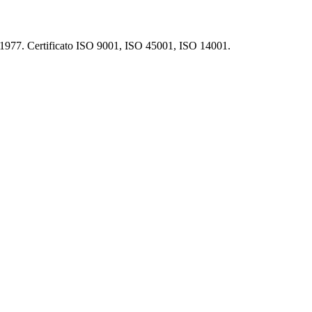
dal 1977. Certificato ISO 9001, ISO 45001, ISO 14001.