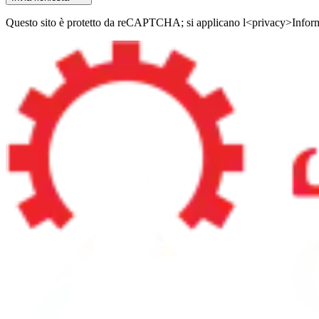
Questo sito è protetto da reCAPTCHA; si applicano l<privacy>Informa