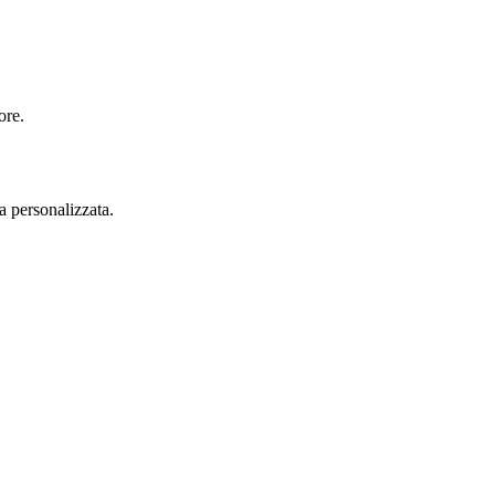
ore.
ta personalizzata.