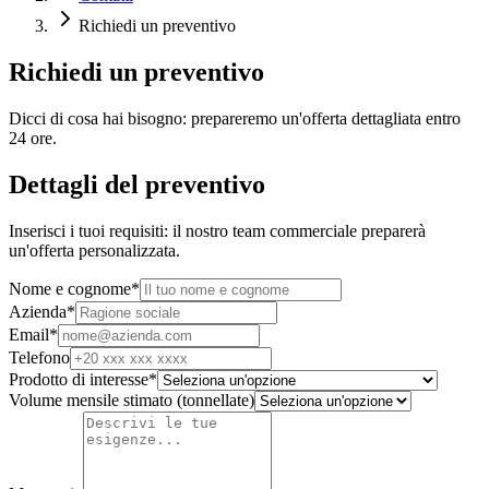
Richiedi un preventivo
Richiedi un preventivo
Dicci di cosa hai bisogno: prepareremo un'offerta dettagliata entro
24 ore.
Dettagli del preventivo
Inserisci i tuoi requisiti: il nostro team commerciale preparerà
un'offerta personalizzata.
Nome e cognome
*
Azienda
*
Email
*
Telefono
Prodotto di interesse
*
Volume mensile stimato (tonnellate)