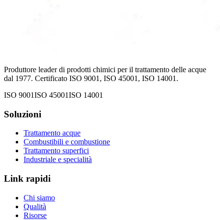
Produttore leader di prodotti chimici per il trattamento delle acque
dal 1977. Certificato ISO 9001, ISO 45001, ISO 14001.
ISO 9001
ISO 45001
ISO 14001
Soluzioni
Trattamento acque
Combustibili e combustione
Trattamento superfici
Industriale e specialità
Link rapidi
Chi siamo
Qualità
Risorse