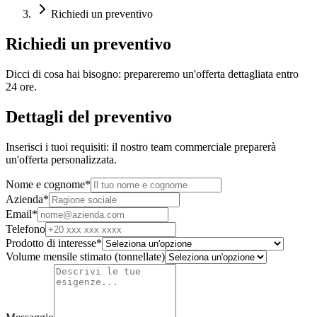
Richiedi un preventivo
Richiedi un preventivo
Dicci di cosa hai bisogno: prepareremo un'offerta dettagliata entro
24 ore.
Dettagli del preventivo
Inserisci i tuoi requisiti: il nostro team commerciale preparerà
un'offerta personalizzata.
Nome e cognome
*
Azienda
*
Email
*
Telefono
Prodotto di interesse
*
Volume mensile stimato (tonnellate)