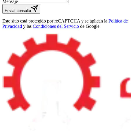
Mensaje
Enviar consulta
Este sitio está protegido por reCAPTCHA y se aplican la
Política de
Privacidad
y las
Condiciones del Servicio
de Google.