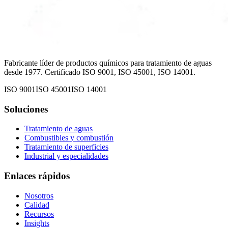
Fabricante líder de productos químicos para tratamiento de aguas
desde 1977. Certificado ISO 9001, ISO 45001, ISO 14001.
ISO 9001
ISO 45001
ISO 14001
Soluciones
Tratamiento de aguas
Combustibles y combustión
Tratamiento de superficies
Industrial y especialidades
Enlaces rápidos
Nosotros
Calidad
Recursos
Insights