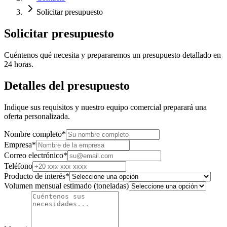
Solicitar presupuesto
Solicitar presupuesto
Cuéntenos qué necesita y prepararemos un presupuesto detallado en
24 horas.
Detalles del presupuesto
Indique sus requisitos y nuestro equipo comercial preparará una
oferta personalizada.
Nombre completo
*
Empresa
*
Correo electrónico
*
Teléfono
Producto de interés
*
Volumen mensual estimado (toneladas)